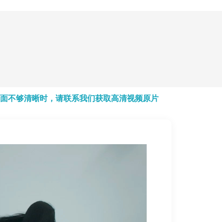
面不够清晰时，请联系我们获取高清视频原片