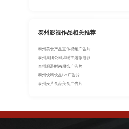
泰州影视作品相关推荐
泰州美食产品宣传视频广告片
泰州集团公司温暖主题微电影
泰州服装时尚服饰广告片
泰州饮料饮品tvc广告片
泰州麦片食品美食广告片