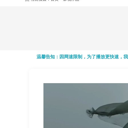
温馨告知：因网速限制，为了播放更快速，我