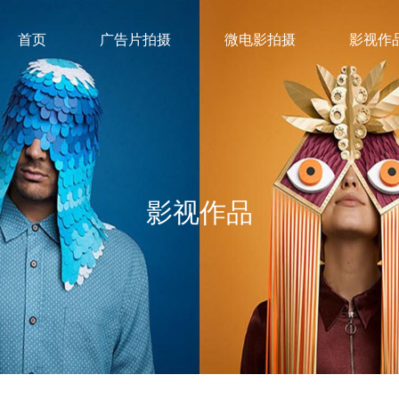
首页
广告片拍摄
微电影拍摄
影视作
影视作品