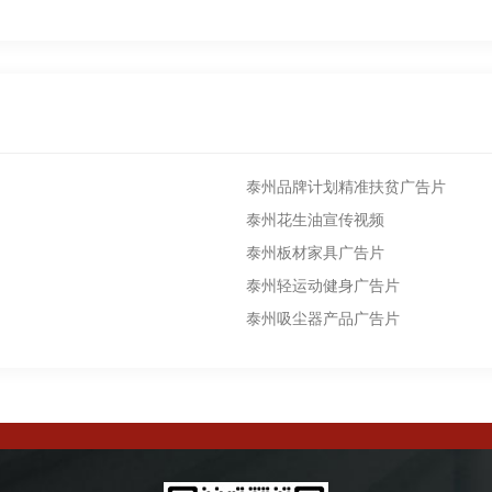
泰州品牌计划精准扶贫广告片
泰州花生油宣传视频
泰州板材家具广告片
泰州轻运动健身广告片
泰州吸尘器产品广告片