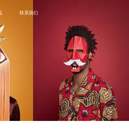
品
联系我们