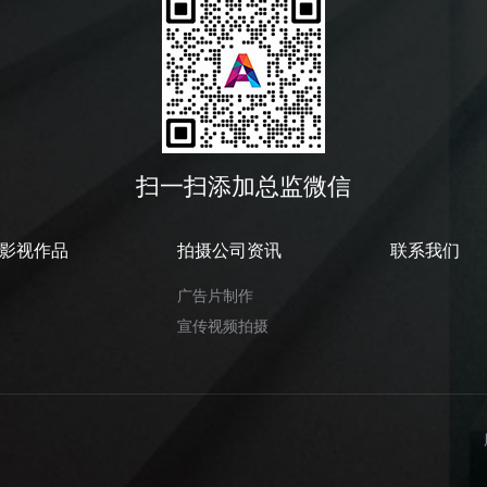
扫一扫添加总监微信
影视作品
拍摄公司资讯
联系我们
广告片制作
宣传视频拍摄