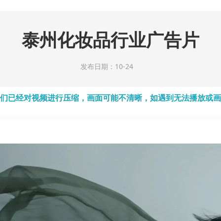
泰州化妆品行业广告片
发布日期：10-24
们已经对视频进行压缩，画面可能不清晰，如遇到无法播放或画