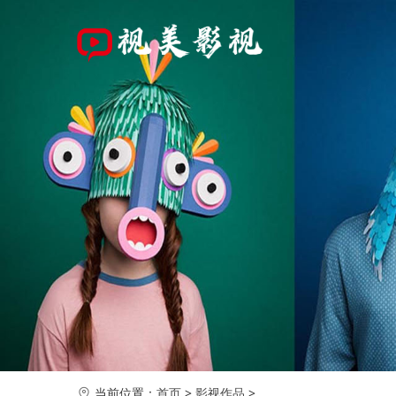
当前位置：
首页
>
影视作品
>