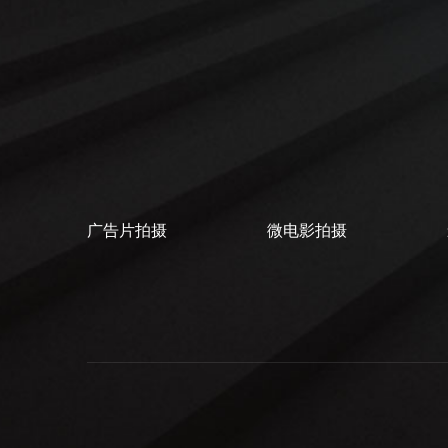
广告片拍摄
微电影拍摄